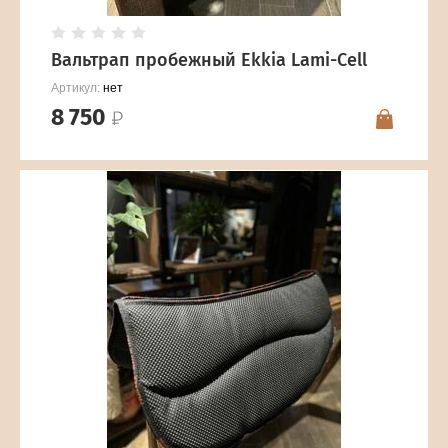
Вальтрап пробежный Ekkia Lami-Cell
Артикул:
нет
8 750