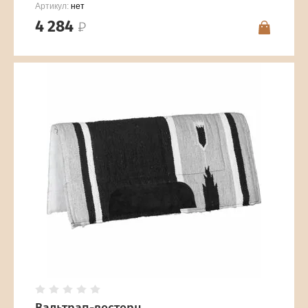
Артикул:
нет
4 284